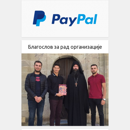
Благослов за рад организације