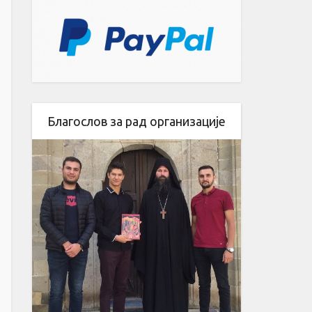
Благослов за рад организације