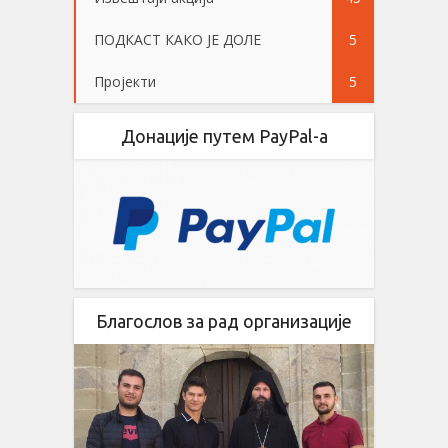
ПОДКАСТ КАКО ЈЕ ДОЛЕ
5
Пројекти
5
Донације путем PayPal-a
Благослов за рад организације