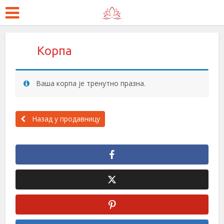
Корпа
Ваша корпа је тренутно празна.
Назад у продавницу