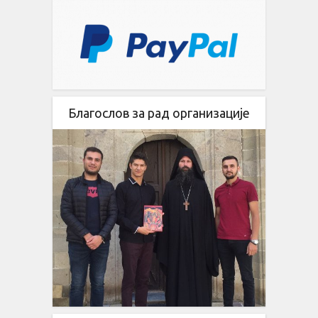
Благослов за рад организације