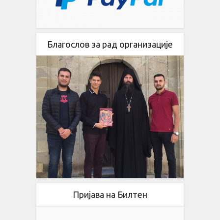
Благослов за рад организације
Пријава на Билтен