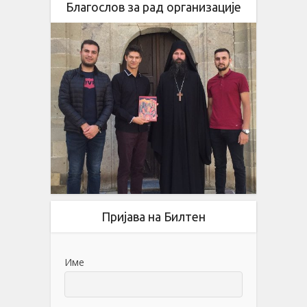
Благослов за рад организације
Пријава на Билтен
Име