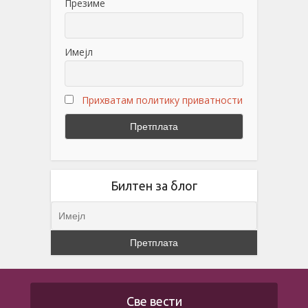
Презиме
Имејл
Прихватам политику приватности
Билтен за блог
Све вести