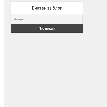
Билтен за блог