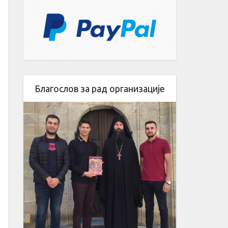
Благослов за рад организације