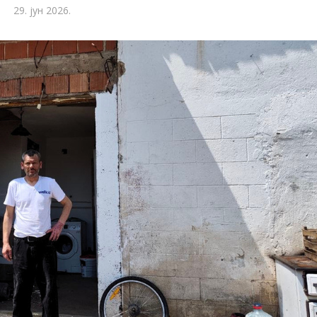
29. јун 2026.