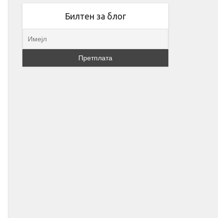
Билтен за блог