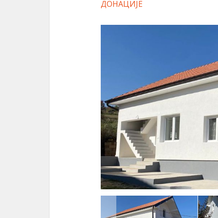
ДОНАЦИЈЕ