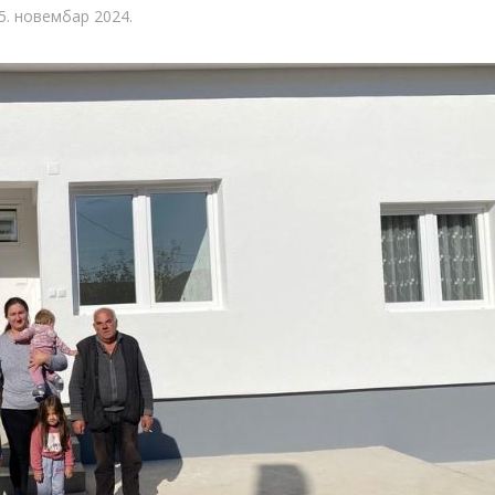
5. новембар 2024.