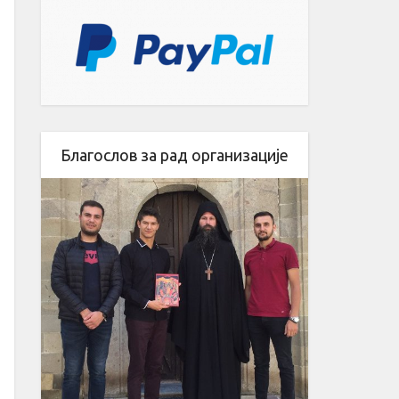
Благослов за рад организације