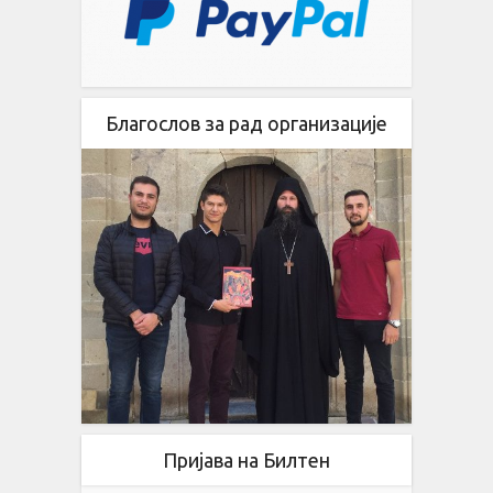
Благослов за рад организације
Пријава на Билтен