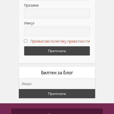
Презиме
Имејл
Прихватам политику приватности
Билтен за блог