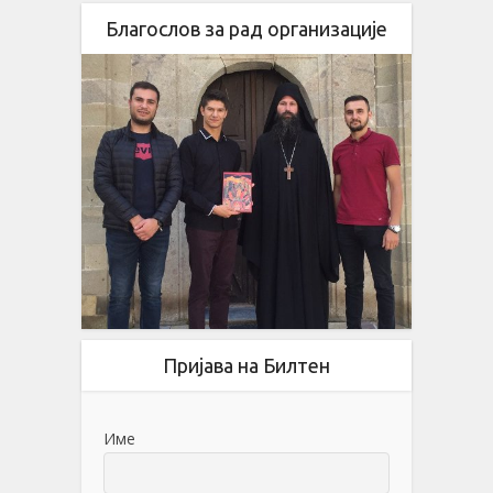
Благослов за рад организације
Пријава на Билтен
Име