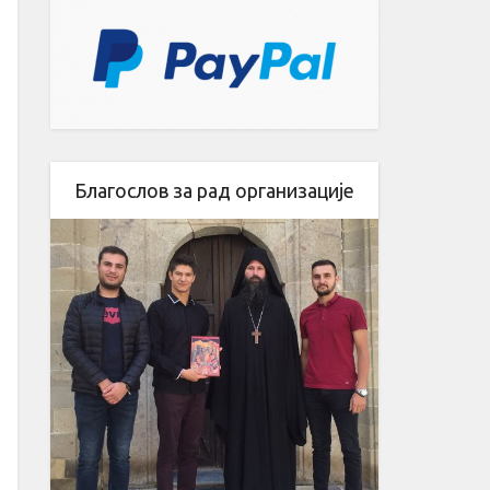
Благослов за рад организације