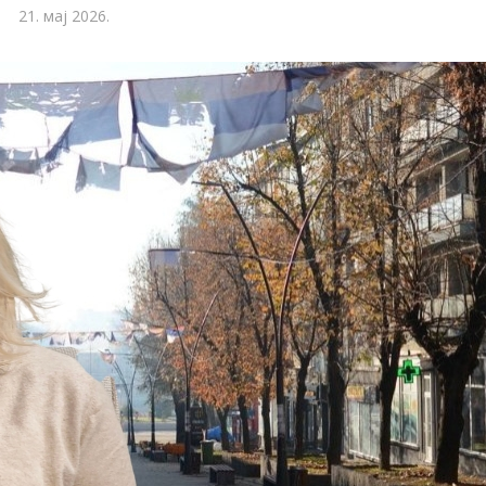
21. мај 2026.