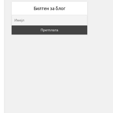
Билтен за блог