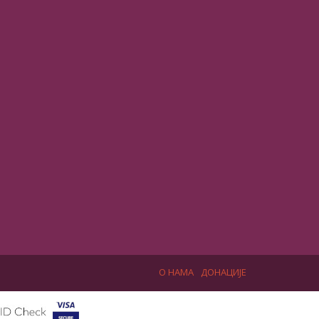
О НАМА
ДОНАЦИЈЕ