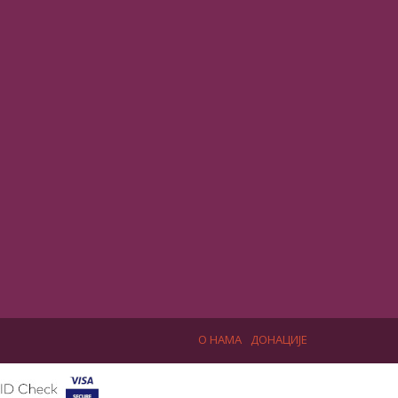
О НАМА
ДОНАЦИЈЕ